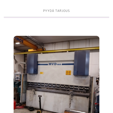
PYYDÄ TARJOUS