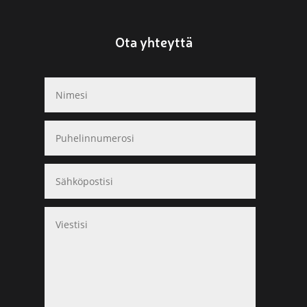
Ota yhteyttä