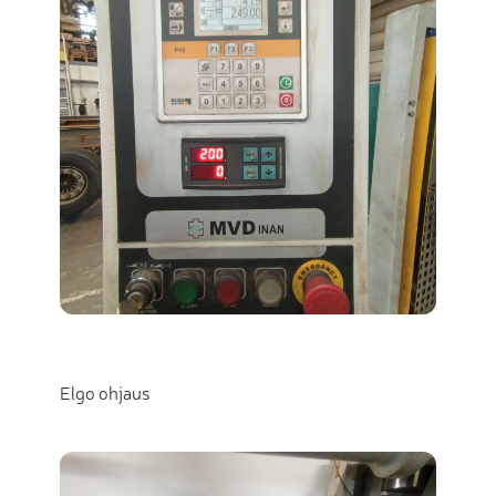
Elgo ohjaus