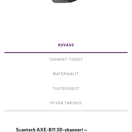
KUVAUS
TEKNISET TIEDOT
MATERIAALIT
TUOTEVIDEOT
PYYDÄ TARJOUS
Scantech AXE-B11 3D-skanneri –