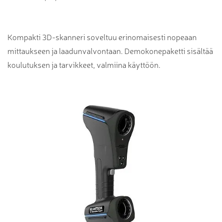
Kompakti 3D-skanneri soveltuu erinomaisesti nopeaan
mittaukseen ja laadunvalvontaan. Demokonepaketti sisältää
koulutuksen ja tarvikkeet, valmiina käyttöön.