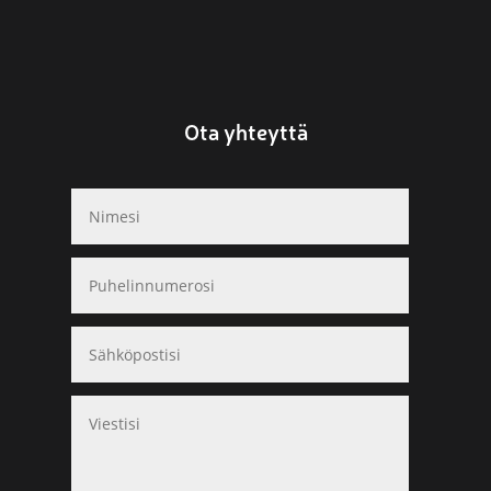
Ota yhteyttä