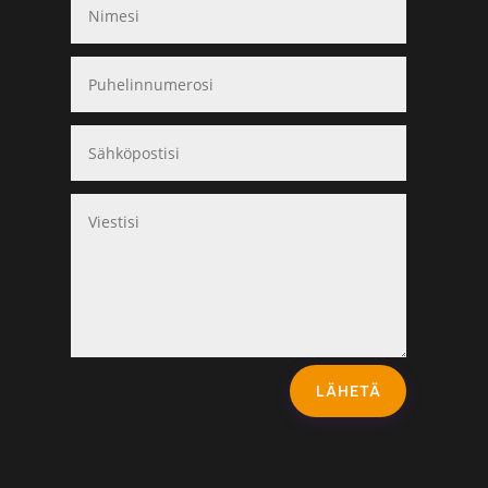
LÄHETÄ