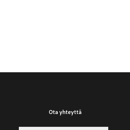
Ota yhteyttä