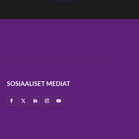
SOSIAALISET MEDIAT