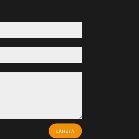
LÄHETÄ