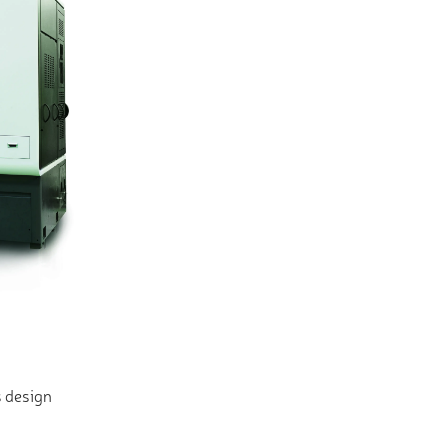
s design