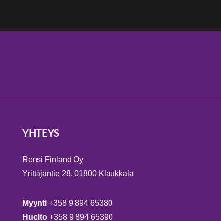
YHTEYS
Rensi Finland Oy
Yrittäjäntie 28, 01800 Klaukkala
Myynti
+358 9 894 65380
Huolto
+358 9 894 65390