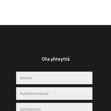
Ota yhteyttä