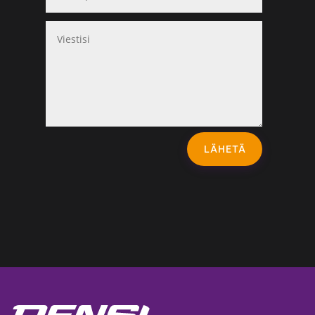
LÄHETÄ