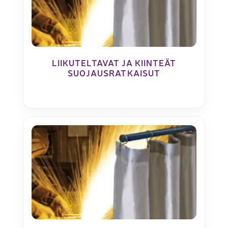
LIIKUTELTAVAT JA KIINTEÄT
SUOJAUSRATKAISUT