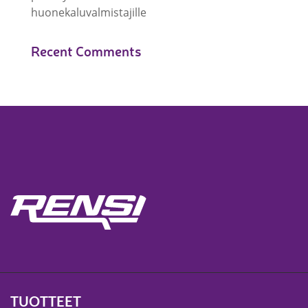
huonekaluvalmistajille
Recent Comments
TUOTTEET