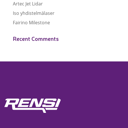
Artec Jet Lidar
Iso yhdistelmälaser
Fairino Milestone
Recent Comments