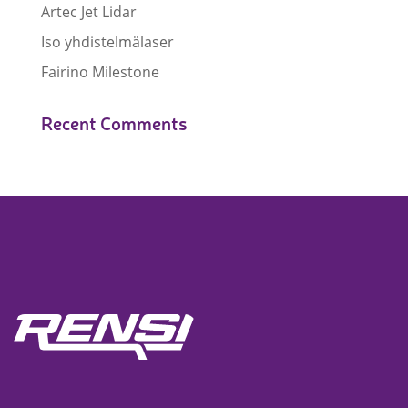
Artec Jet Lidar
Iso yhdistelmälaser
Fairino Milestone
Recent Comments