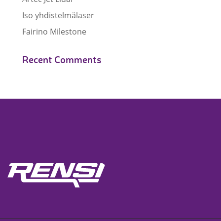
Iso yhdistelmälaser
Fairino Milestone
Recent Comments