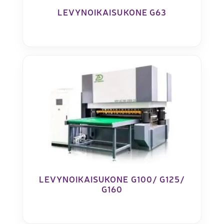
LEVYNOIKAISUKONE G63
LEVYNOIKAISUKONE G100/ G125/
G160