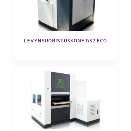
LEVYNSUORISTUSKONE G32 ECO