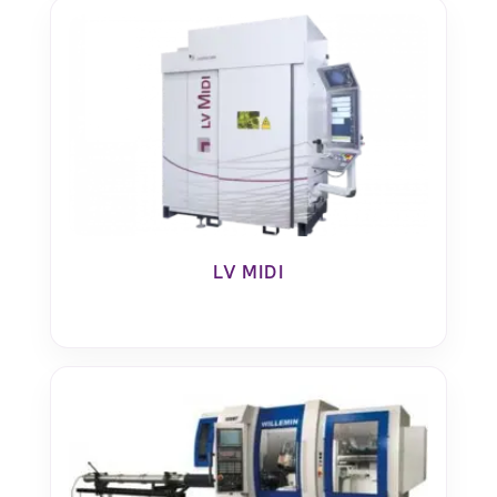
LV MIDI