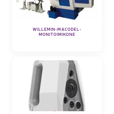
WILLEMIN-MACODEL-
MONITOIMIKONE