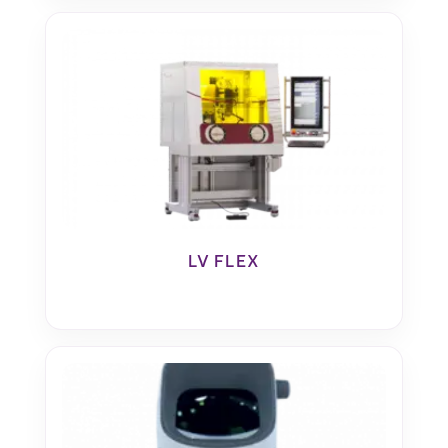
LV FLEX