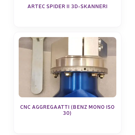
ARTEC SPIDER II 3D-SKANNERI
CNC AGGREGAATTI (BENZ MONO ISO
30)