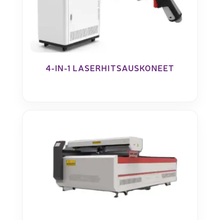
4-IN-1 LASERHITSAUSKONEET