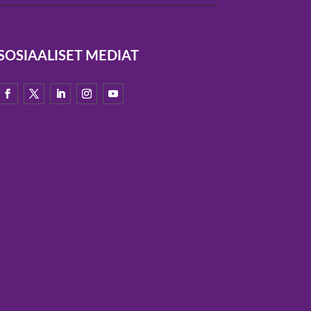
SOSIAALISET MEDIAT