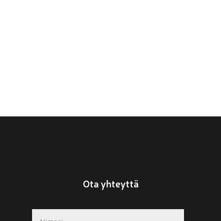
Ota yhteyttä