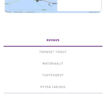
KUVAUS
TEKNISET TIEDOT
MATERIAALIT
TUOTEVIDEOT
PYYDÄ TARJOUS