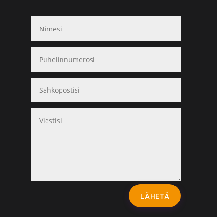
LÄHETÄ