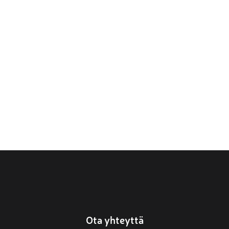
Ota yhteyttä