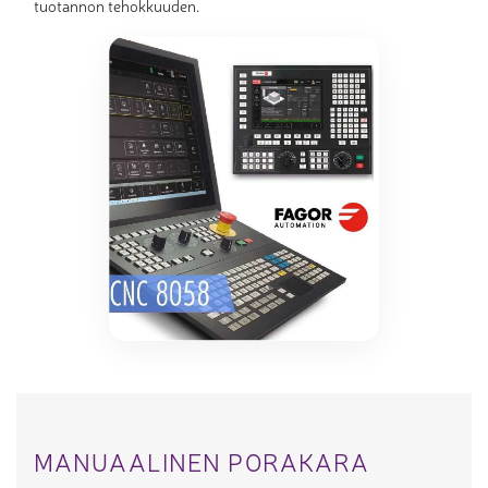
tuotannon tehokkuuden.
MANUAALINEN PORAKARA