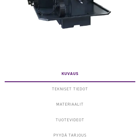
KUVAUS
TEKNISET TIEDOT
MATERIAALIT
TUOTEVIDEOT
PYYDÄ TARJOUS