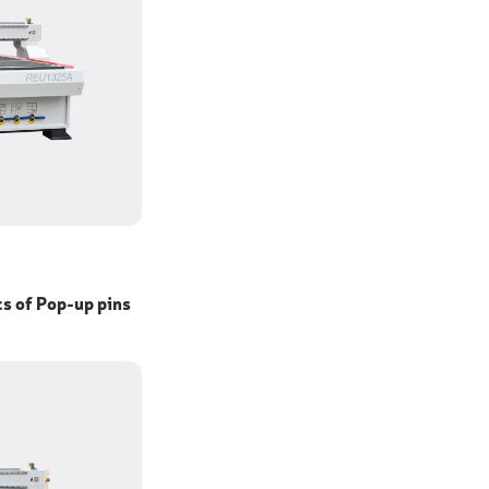
s of Pop-up pins