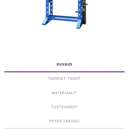
KUVAUS
TEKNISET TIEDOT
MATERIAALIT
TUOTEVIDEOT
PYYDÄ TARJOUS