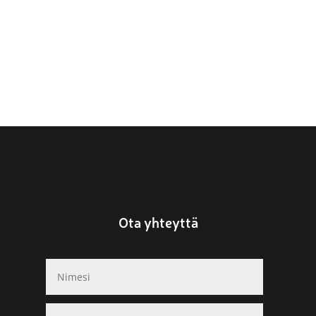
Ota yhteyttä