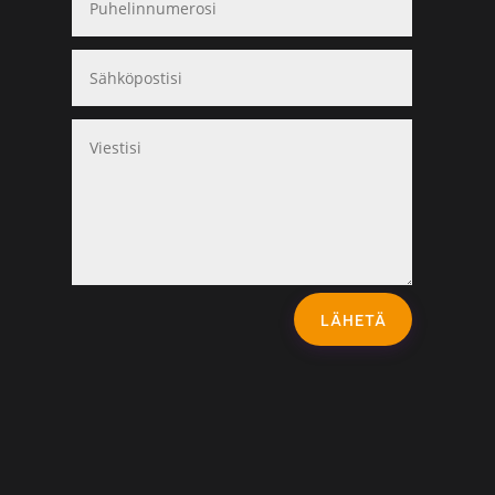
LÄHETÄ