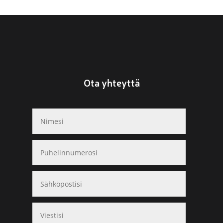
Ota yhteyttä