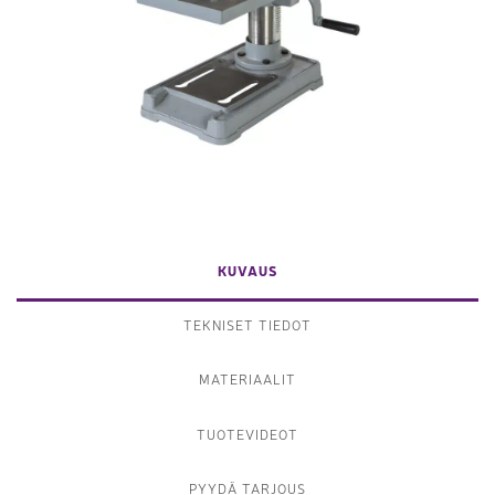
KUVAUS
TEKNISET TIEDOT
MATERIAALIT
TUOTEVIDEOT
PYYDÄ TARJOUS