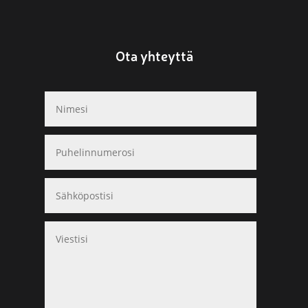
Ota yhteyttä