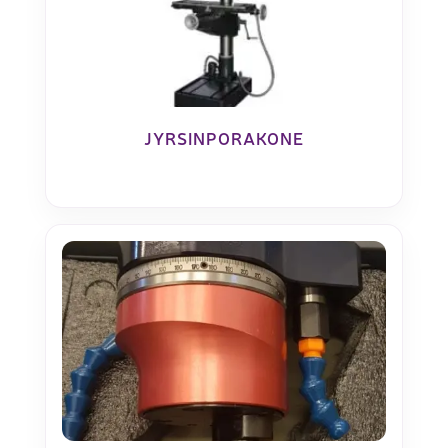
JYRSINPORAKONE