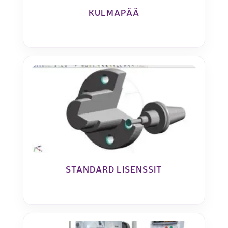
KULMAPÄÄ
STANDARD LISENSSIT