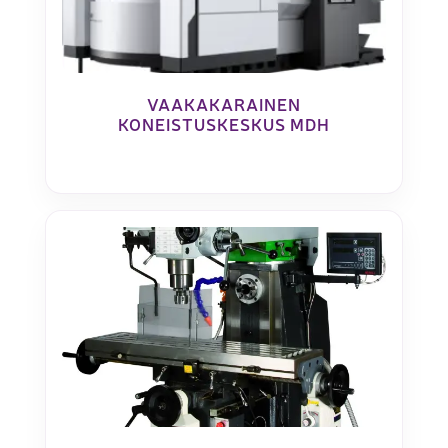
VAAKAKARAINEN
KONEISTUSKESKUS MDH