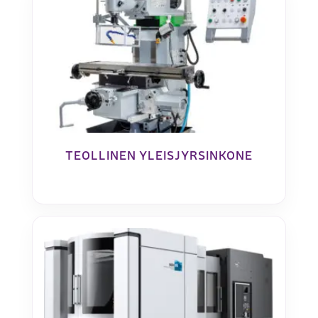
TEOLLINEN YLEISJYRSINKONE