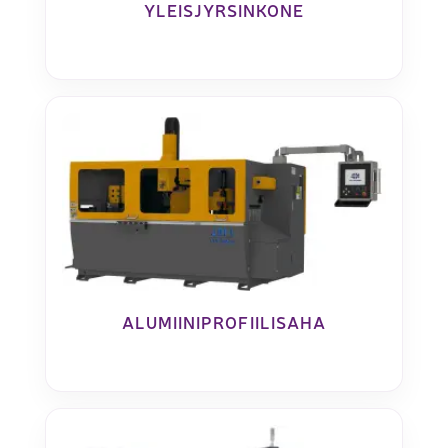
YLEISJYRSINKONE
ALUMIINIPROFIILISAHA