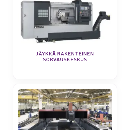
JÄYKKÄ RAKENTEINEN
SORVAUSKESKUS