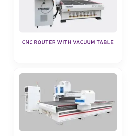
CNC ROUTER WITH VACUUM TABLE