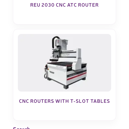
REU 2030 CNC ATC ROUTER
CNC ROUTERS WITH T-SLOT TABLES
Search