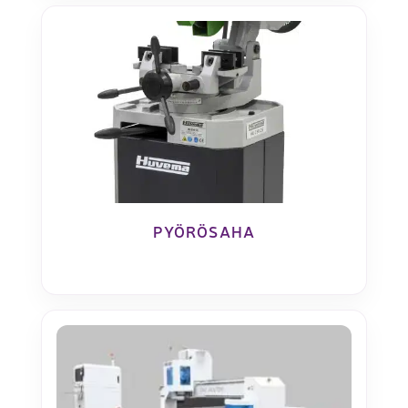
PYÖRÖSAHA