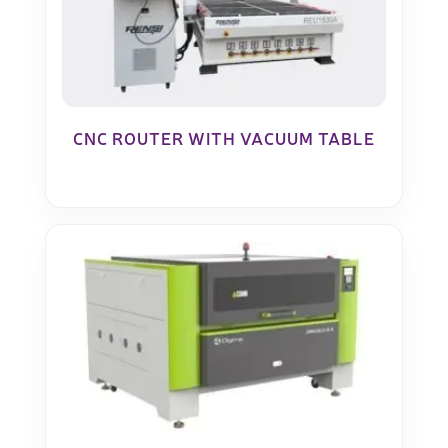
CNC ROUTER WITH VACUUM TABLE