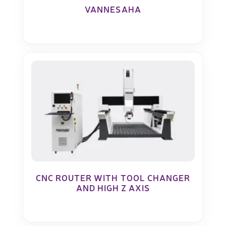
VANNESAHA
CNC ROUTER WITH TOOL CHANGER
AND HIGH Z AXIS