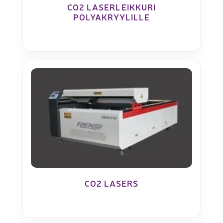
CO2 LASERLEIKKURI
POLYAKRYYLILLE
CO2 LASERS