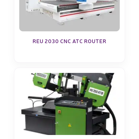
REU 2030 CNC ATC ROUTER