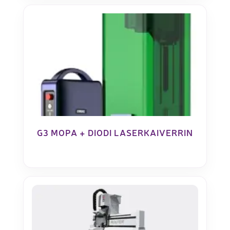
G3 MOPA + DIODI LASERKAIVERRIN