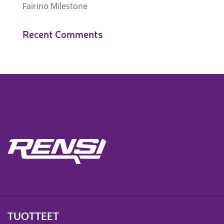
Fairino Milestone
Recent Comments
TUOTTEET